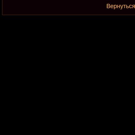
Вернуться