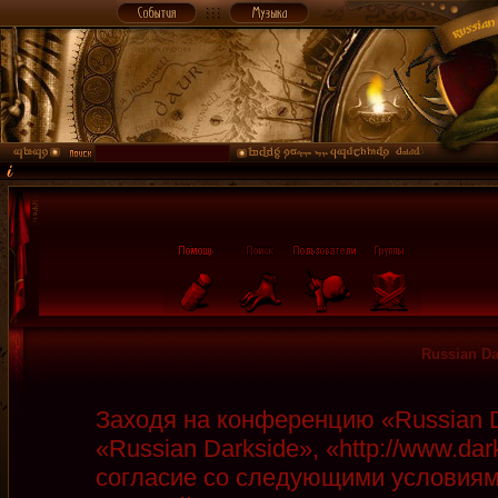
Russian D
Заходя на конференцию «Russian D
«Russian Darkside», «http://www.da
согласие со следующими условиями