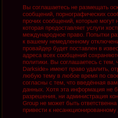
Вы соглашаетесь не размещать ос
сообщений, порнографических соо
прочих сообщений, которые могут 
которая предоставляет услуги хост
международное право. Попытки ра
к вашему немедленному отключени
провайдер будет поставлен в извес
адреса всех сообщений сохраняют
политики. Вы соглашаетесь с тем,
Darkside» имеют право удалить, от
любую тему в любое время по сво
согласны с тем, что введённая ва
данных. Хотя эта информация не б
разрешения, ни администрация кон
Group не может быть ответственна 
привести к несанкционированному д