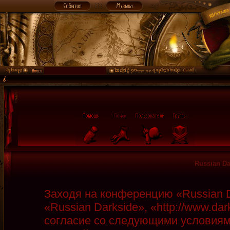
Russian D
Заходя на конференцию «Russian D
«Russian Darkside», «http://www.da
согласие со следующими условиями