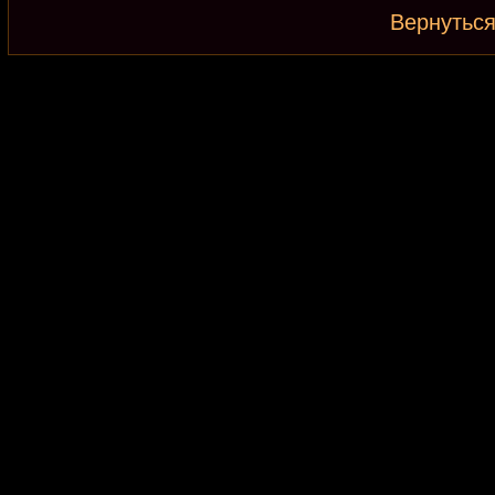
Вернуться