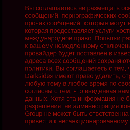
Вы соглашаетесь не размещать ос
сообщений, порнографических соо
прочих сообщений, которые могут 
которая предоставляет услуги хост
международное право. Попытки ра
к вашему немедленному отключени
провайдер будет поставлен в извес
адреса всех сообщений сохраняют
политики. Вы соглашаетесь с тем,
Darkside» имеют право удалить, от
любую тему в любое время по сво
согласны с тем, что введённая ва
данных. Хотя эта информация не б
разрешения, ни администрация кон
Group не может быть ответственна 
привести к несанкционированному д