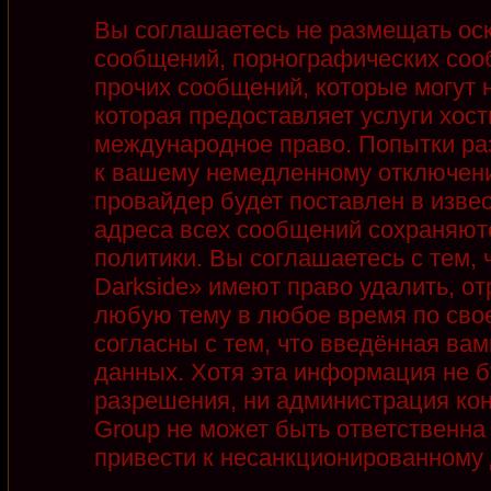
Вы соглашаетесь не размещать ос
сообщений, порнографических соо
прочих сообщений, которые могут 
которая предоставляет услуги хост
международное право. Попытки ра
к вашему немедленному отключени
провайдер будет поставлен в извес
адреса всех сообщений сохраняют
политики. Вы соглашаетесь с тем,
Darkside» имеют право удалить, от
любую тему в любое время по сво
согласны с тем, что введённая ва
данных. Хотя эта информация не б
разрешения, ни администрация кон
Group не может быть ответственна 
привести к несанкционированному д