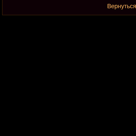
Вернуться