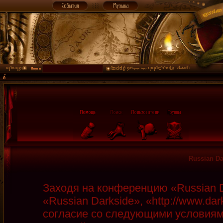
Russian D
Заходя на конференцию «Russian D
«Russian Darkside», «http://www.da
согласие со следующими условиями