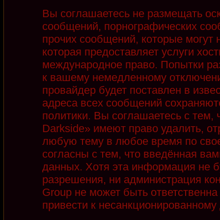
Вы соглашаетесь не размещать ос
сообщений, порнографических соо
прочих сообщений, которые могут 
которая предоставляет услуги хост
международное право. Попытки ра
к вашему немедленному отключени
провайдер будет поставлен в извес
адреса всех сообщений сохраняют
политики. Вы соглашаетесь с тем,
Darkside» имеют право удалить, от
любую тему в любое время по сво
согласны с тем, что введённая ва
данных. Хотя эта информация не б
разрешения, ни администрация кон
Group не может быть ответственна 
привести к несанкционированному д