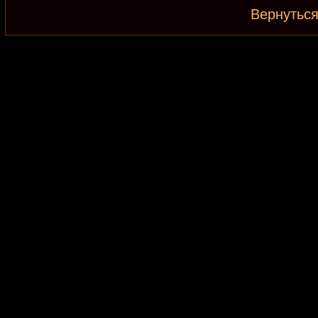
Вернуться