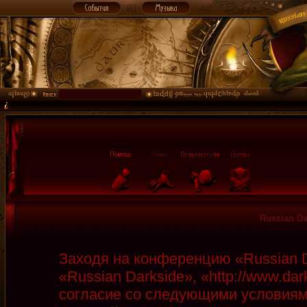
Russian D
Заходя на конференцию «Russian D
«Russian Darkside», «http://www.da
согласие со следующими условиями