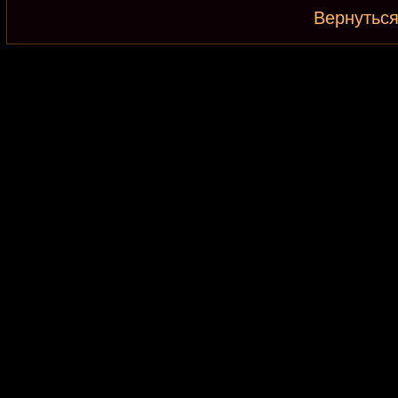
Вернуться