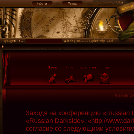
Russian D
Заходя на конференцию «Russian D
«Russian Darkside», «http://www.da
согласие со следующими условиями