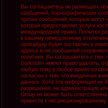
Вы соглашаетесь не размещать ос
сообщений, порнографических соо
прочих сообщений, которые могут 
которая предоставляет услуги хост
международное право. Попытки ра
к вашему немедленному отключени
провайдер будет поставлен в извес
адреса всех сообщений сохраняют
политики. Вы соглашаетесь с тем,
Darkside» имеют право удалить, от
любую тему в любое время по сво
согласны с тем, что введённая ва
данных. Хотя эта информация не б
разрешения, ни администрация кон
Group не может быть ответственна 
привести к несанкционированному д