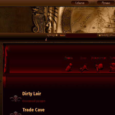
Dirty Lair
Основной раздел
Trade Cave