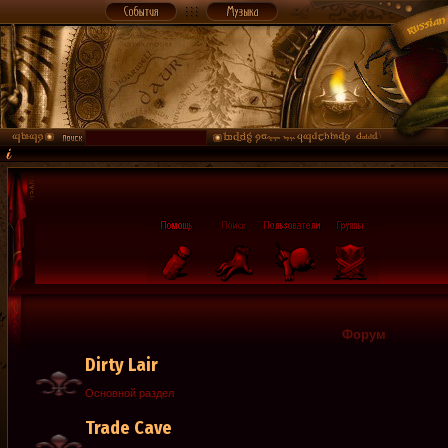
Форум
Dirty Lair
Основной раздел
Trade Cave