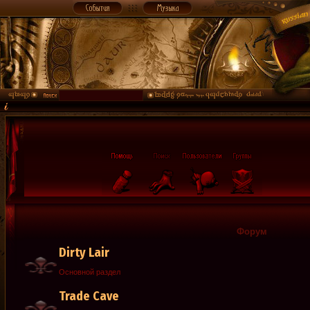
Форум
Dirty Lair
Основной раздел
Trade Cave