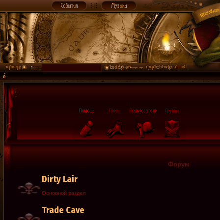
Форум
Dirty Lair
Основной раздел
Trade Cave