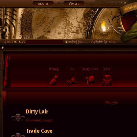
Форум
Dirty Lair
Основной раздел
Trade Cave