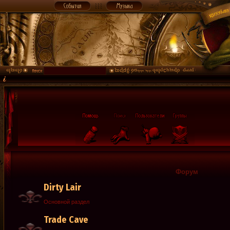
Форум
Dirty Lair
Основной раздел
Trade Cave