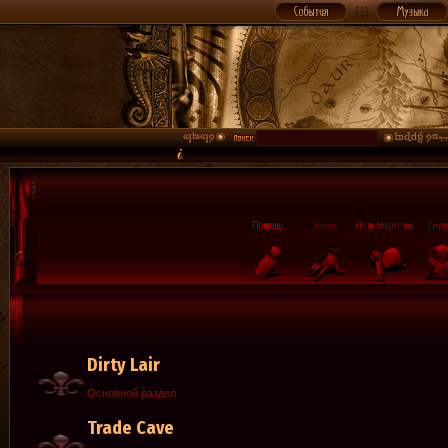
Dirty Lair
Основной раздел
Trade Cave