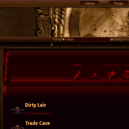
Dirty Lair
Основной раздел
Trade Cave