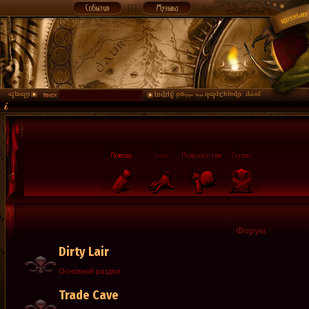
Форум
Dirty Lair
Основной раздел
Trade Cave