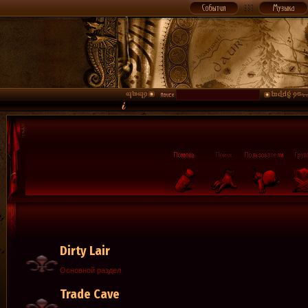
Dirty Lair
Основной раздел
Trade Cave