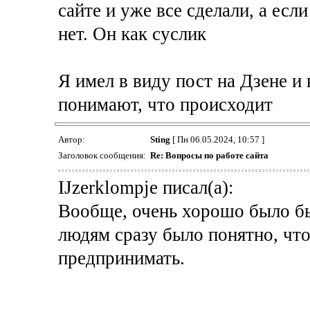
сайте и уже все сделали, а если 
нет. Он как суслик
Я имел в виду пост на Дзене и в
понимают, что происходит
Автор:
Sting
[ Пн 06.05.2024, 10:57 ]
Заголовок сообщения:
Re: Вопросы по работе сайта
IJzerklompje писал(а):
Вообще, очень хорошо было бы
людям сразу было понятно, что
предпринимать.