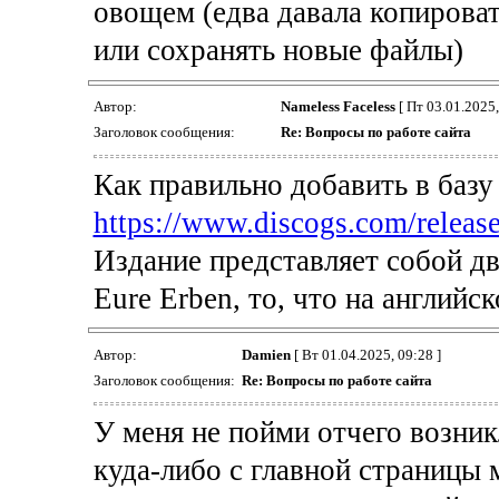
овощем (едва давала копироват
или сохранять новые файлы)
Автор:
Nameless Faceless
[ Пт 03.01.2025,
Заголовок сообщения:
Re: Вопросы по работе сайта
Как правильно добавить в базу
https://www.discogs.com/release
Издание представляет собой два
Eure Erben, то, что на английск
Автор:
Damien
[ Вт 01.04.2025, 09:28 ]
Заголовок сообщения:
Re: Вопросы по работе сайта
У меня не пойми отчего возни
куда-либо с главной страницы 