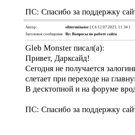
ПС: Спасибо за поддержку сай
Автор:
sibterminator
[ Сб 12.07.2025, 11:34 ]
Заголовок сообщения:
Re: Вопросы по работе сайта
Gleb Monster писал(а):
Привет, Дарксайд!
Сегодня не получается залогин
слетает при переходе на главную
В десктопной и на форуме врод
ПС: Спасибо за поддержку сай