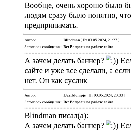
Вообще, очень хорошо было бы
людям сразу было понятно, что
предпринимать.
Автор:
Blindman
[ Пт 03.05.2024, 21:27 ]
Заголовок сообщения:
Re: Вопросы по работе сайта
А зачем делать баннер?
) Ес
сайте и уже все сделали, а если 
нет. Он как суслик
Автор:
IJzerklompje
[ Пт 03.05.2024, 23:33 ]
Заголовок сообщения:
Re: Вопросы по работе сайта
Blindman писал(а):
А зачем делать баннер?
) Ес