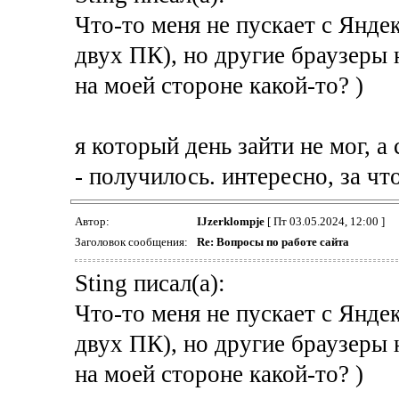
Что-то меня не пускает с Яндек
двух ПК), но другие браузеры 
на моей стороне какой-то? )
я который день зайти не мог, 
- получилось. интересно, за ч
Автор:
IJzerklompje
[ Пт 03.05.2024, 12:00 ]
Заголовок сообщения:
Re: Вопросы по работе сайта
Sting писал(а):
Что-то меня не пускает с Яндек
двух ПК), но другие браузеры 
на моей стороне какой-то? )