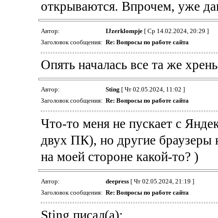
открываются. Впрочем, уже дав
Автор:
IJzerklompje
[ Ср 14.02.2024, 20:29 ]
Заголовок сообщения:
Re: Вопросы по работе сайта
Опять началась все та же хрень
Автор:
Sting
[ Чт 02.05.2024, 11:02 ]
Заголовок сообщения:
Re: Вопросы по работе сайта
Что-то меня не пускает с Яндек
двух ПК), но другие браузеры 
на моей стороне какой-то? )
Автор:
deepress
[ Чт 02.05.2024, 21:19 ]
Заголовок сообщения:
Re: Вопросы по работе сайта
Sting писал(а):