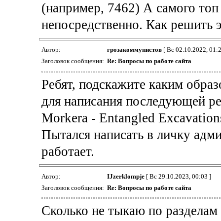
(например, 7462) А самого топ
непосредственно. Как решить 
Автор:
грозакоммунистов
[ Вс 02.10.2022, 01:2
Заголовок сообщения:
Re: Вопросы по работе сайта
Ребят, подскажите каким образ
для написания последующей ре
Morkera - Entangled Excavation
Пытался написать в личку адми
работает.
Автор:
IJzerklompje
[ Вс 29.10.2023, 00:03 ]
Заголовок сообщения:
Re: Вопросы по работе сайта
Сколько не тыкаю по разделам 