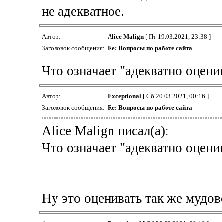
не адекватное.
Автор:
Alice Malign
[ Пт 19.03.2021, 23:38 ]
Заголовок сообщения:
Re: Вопросы по работе сайта
Что означает "адекватно оцени
Автор:
Exceptional
[ Сб 20.03.2021, 00:16 ]
Заголовок сообщения:
Re: Вопросы по работе сайта
Alice Malign писал(а):
Что означает "адекватно оцени
Ну это оценивать так же мудово