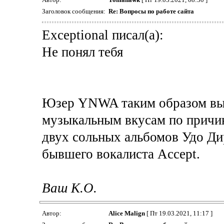
Заголовок сообщения:
Re: Вопросы по работе сайта
Exceptional писал(а):
Не понял тебя
Юзер YNWA таким образом выр
музыкальным вкусам по причин
двух сольных альбомов Удо Ди
бывшего вокалиста Accept.
Ваш К.О.
Автор:
Alice Malign
[ Пт 19.03.2021, 11:17 ]