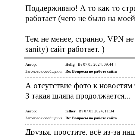
Поддерживаю! А то как-то стра
работает (чего не было на моей 
Тем не менее, странно, VPN не 
sanity) сайт работает. )
Автор:
Hellg
[ Вт 07.05.2024, 09:44 ]
Заголовок сообщения:
Re: Вопросы по работе сайта
А отсутствие фото к новостям
3 такая шляпа продолжается...
Автор:
father
[ Вт 07.05.2024, 11:34 ]
Заголовок сообщения:
Re: Вопросы по работе сайта
Друзья, простите, всё из-за н