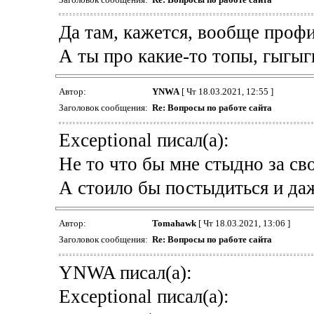
Да там, кажется, вообще профи
А ты про какие-то топы, гыгыг
Автор:
YNWA
[ Чт 18.03.2021, 12:55 ]
Заголовок сообщения:
Re: Вопросы по работе сайта
Exceptional писал(а):
Не то что бы мне стыдно за св
А стоило бы постыдиться и даж
Автор:
Tomahawk
[ Чт 18.03.2021, 13:06 ]
Заголовок сообщения:
Re: Вопросы по работе сайта
YNWA писал(а):
Exceptional писал(а):