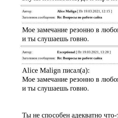
Автор:
Alice Malign
[ Пт 19.03.2021, 12:15 ]
Заголовок сообщения:
Re: Вопросы по работе сайта
Мое замечание резонно в любом
и ты слушаешь говно.
Автор:
Exceptional
[ Пт 19.03.2021, 13:28 ]
Заголовок сообщения:
Re: Вопросы по работе сайта
Alice Malign писал(а):
Мое замечание резонно в любом
и ты слушаешь говно.
Ты не способен адекватно что-т