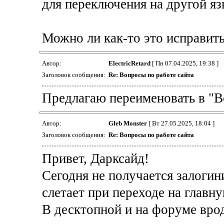
для переключения на другой я
Можно ли как-то это исправить,
Автор:
ElectricRetard
[ Пн 07.04.2025, 19:38 ]
Заголовок сообщения:
Re: Вопросы по работе сайта
Предлагаю переименовать в "В
Автор:
Gleb Monster
[ Вт 27.05.2025, 18:04 ]
Заголовок сообщения:
Re: Вопросы по работе сайта
Привет, Дарксайд!
Сегодня не получается залогин
слетает при переходе на главную
В десктопной и на форуме врод