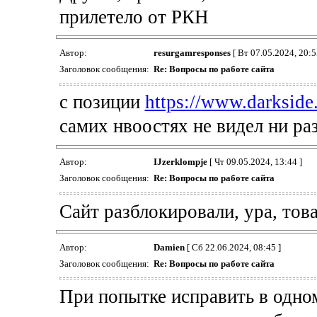
прилетело от РКН
Автор:
resurgamresponses
[ Вт 07.05.2024, 20:5
Заголовок сообщения:
Re: Вопросы по работе сайта
с позиции
https://www.darkside
самих нвоостях не видел ни ра
Автор:
IJzerklompje
[ Чт 09.05.2024, 13:44 ]
Заголовок сообщения:
Re: Вопросы по работе сайта
Сайт разблокировали, ура, тов
Автор:
Damien
[ Сб 22.06.2024, 08:45 ]
Заголовок сообщения:
Re: Вопросы по работе сайта
При попытке исправить в одно