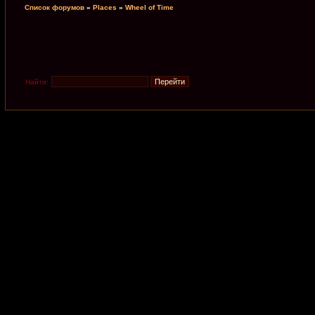
Список форумов
»
Places
»
Wheel of Time
Найти: