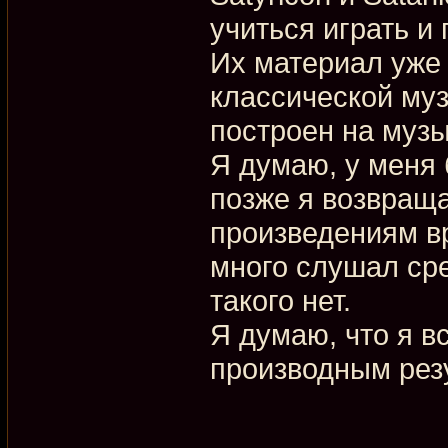
учиться играть и
Их материал уже
классической муз
построен на музы
Я думаю, у меня 
позже я возвраща
произведениям вр
много слушал ср
такого нет.
Я думаю, что я в
производным резу