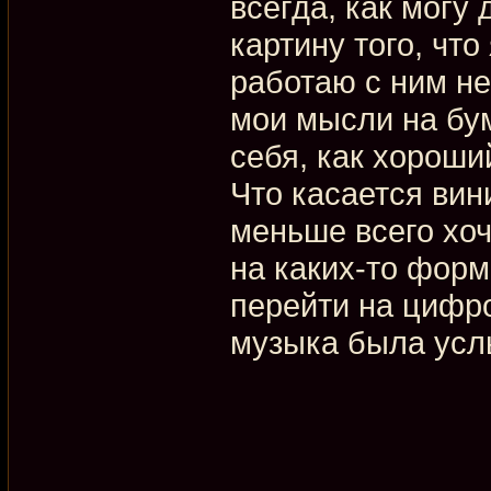
всегда, как могу
картину того, что
работаю с ним не
мои мысли на бум
себя, как хороши
Что касается вин
меньше всего хо
на каких-то форм
перейти на цифр
музыка была усл