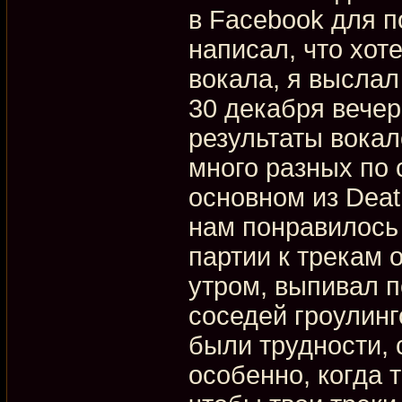
в Facebook для п
написал, что хот
вокала, я выслал 
30 декабря вече
результаты вокал
много разных по 
основном из Deat
нам понравилось
партии к трекам 
утром, выпивал п
соседей гроулинг
были трудности, 
особенно, когда 