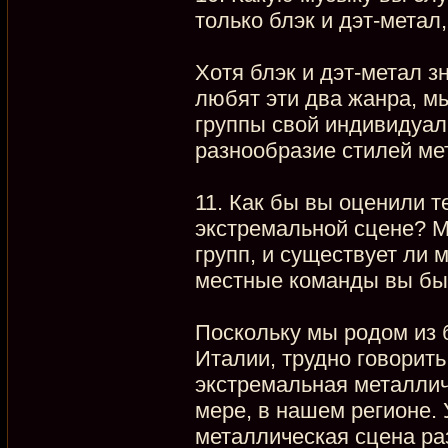
только блэк и дэт-метал
Хотя блэк и дэт-метал з
любят эти два жанра, мы
группы свой индивидуал
разнообразие стилей ме
11. Как бы вы оценили 
экстремальной сцене? М
групп, и существует ли 
местные команды вы бы
Поскольку мы родом из 
Италии, трудно говорить
экстремальная металлич
мере, в нашем регионе. 
металлическая сцена раз