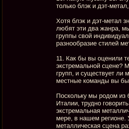
только блэк и дэт-метал
Хотя блэк и дэт-метал з
любят эти два жанра, мы
группы свой индивидуал
разнообразие стилей ме
11. Как бы вы оценили 
экстремальной сцене? М
групп, и существует ли 
местные команды вы бы
Поскольку мы родом из 
Италии, трудно говорить
экстремальная металлич
мере, в нашем регионе. 
металлическая сцена раз