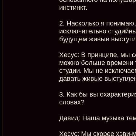
инстинкт.
2. Насколько я понимаю
исключительно студийны
будущем живые выступ
Хесус: В принципе, мы с
можно больше времени т
студии. Мы не исключае
давать живые выступле
3. Как бы вы охарактери
словах?
Давид: Наша музыка тем
Хесус: Мы скорее хэви-м