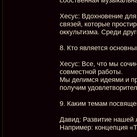
собственная музыкальная
Хесус: Вдохновение для
связей, которые прости
оккультизма. Среди друг
8. Кто является основны
Хесус: Все, что мы сочи
совместной работы.
Мы делимся идеями и пр
получим удовлетворител
9. Каким темам посвяще
Давид: Развитие нашей 
Например: концепция «Th