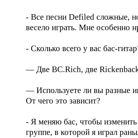
- Все песни Defiled сложные, н
весело играть. Мне особенно н
- Сколько всего у вас бас-гитар
— Две BC.Rich, две Rickenbacke
— Используете ли вы разные и
От чего это зависит?
- Я меняю бас, чтобы изменить
группе, в которой я играл рань