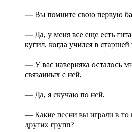
— Вы помните свою первую ба
— Да, у меня все еще есть ги
купил, когда учился в старшей
— У вас наверняка осталось м
связанных с ней.
— Да, я скучаю по ней.
— Какие песни вы играли в то
других групп?