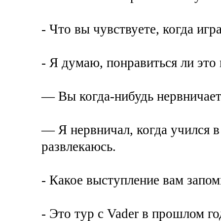
- Что вы чувствуете, когда игр
- Я думаю, понравиться ли это 
— Вы когда-нибудь нервничает
— Я нервничал, когда учился в
развлекаюсь.
- Какое выступление вам запом
- Это тур с Vader в прошлом го