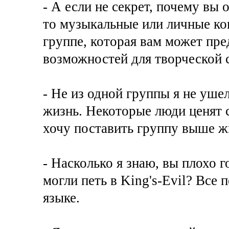
- А если не секрет, почему вы
то музыкальные или личные ко
группе, которая вам может пре
возможностей для творческой 
- Не из одной группы я не ушел
жизнь. Некоторые люди ценят 
хочу поставить группу выше ж
- Насколько я знаю, вы плохо г
могли петь в King's-Evil? Все
языке.