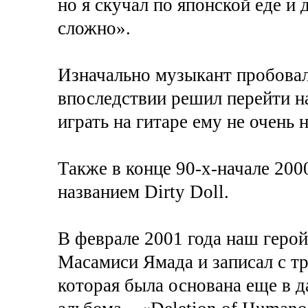
но я скучал по японской еде и 
сложно».
Изначально музыкант пробовал 
впоследствии решил перейти на
играть на гитаре ему не очень 
Также в конце 90-х-начале 200
названием Dirty Doll.
В феврале 2001 года наш герой
Масамиси Ямада и записал с тр
которая была основана еще в д