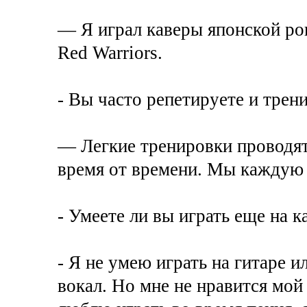
— Я играл каверы японской ро
Red Warriors.
- Вы часто репетируете и трен
— Легкие тренировки проводят
время от времени. Мы каждую
- Умеете ли вы играть еще на 
- Я не умею играть на гитаре и
вокал. Но мне не нравится мой