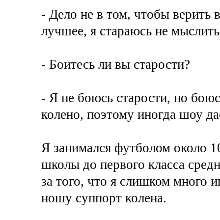
- Дело не в том, чтобы верить 
лучшее, я стараюсь не мыслить
- Боитесь ли вы старости?
- Я не боюсь старости, но бою
колено, поэтому иногда шоу да
Я занимался футболом около 10
школы до первого класса средн
за того, что я слишком много 
ношу суппорт колена.