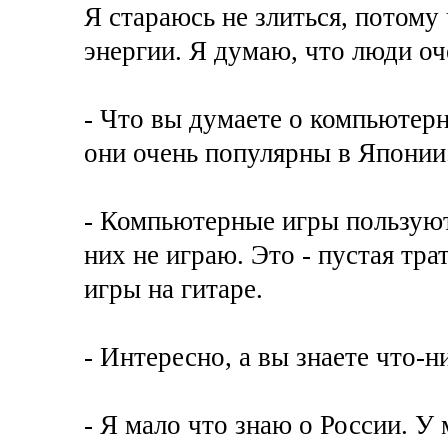
Я стараюсь не злиться, потому 
энергии. Я думаю, что люди оче
- Что вы думаете о компьютерн
они очень популярны в Японии
- Компьютерные игры пользуют
них не играю. Это - пустая тра
игры на гитаре.
- Интересно, а вы знаете что-н
- Я мало что знаю о России. У