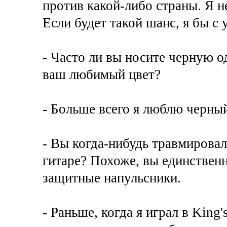
против какой-либо страны. Я н
Если будет такой шанс, я бы с 
- Часто ли вы носите черную 
ваш любимый цвет?
- Больше всего я люблю черны
- Вы когда-нибудь травмирова
гитаре? Похоже, вы единственн
защитные напульсники.
- Раньше, когда я играл в King