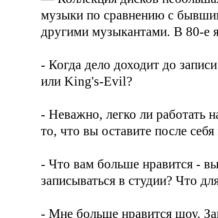
музыки по сравнению с бывшим
другими музыкантами. В 80-е я
- Когда дело доходит до записи
или King's-Evil?
- Неважно, легко ли работать н
то, что вы оставите после себя
- Что вам больше нравится - в
записываться в студии? Что дл
- Мне больше нравится шоу. За