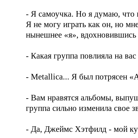
- Я самоучка. Но я думаю, что
Я не могу играть как он, но мн
нынешнее «я», вдохновившись 
- Какая группа повлияла на вас
- Metallica... Я был потрясен «An
- Вам нравятся альбомы, выпу
группа сильно изменила свое з
- Да, Джеймс Хэтфилд - мой ку