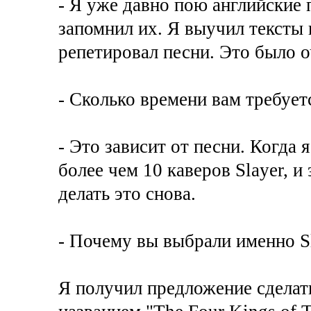
- Я уже давно пою английские 
запомнил их. Я выучил тексты 
репетировал песни. Это было о
- Сколько времени вам требуе
- Это зависит от песни. Когда я
более чем 10 каверов Slayer, и
делать это снова.
- Почему вы выбрали именно S
Я получил предложение сделать