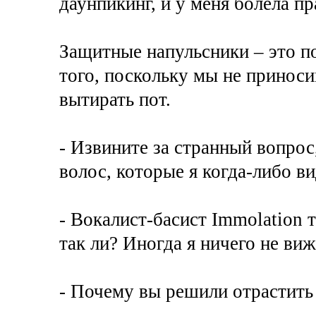
даунпикинг, и у меня болела пр
Защитные напульсники – это 
того, поскольку мы не приноси
вытирать пот.
- Извините за странный вопрос
волос, которые я когда-либо ви
- Вокалист-басист Immolation 
так ли? Иногда я ничего не виж
- Почему вы решили отрастить