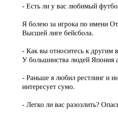
- Есть ли у вас любимый футбо
Я болею за игрока по имени От
Высшей лиге бейсбола.
- Как вы относитесь к другим 
У большинства людей Япония а
- Раньше я любил рестлинг и ин
интересует сумо.
- Легко ли вас разозлить? Опас