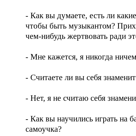
- Как вы думаете, есть ли каки
чтобы быть музыкантом? Прихо
чем-нибудь жертвовать ради эт
- Мне кажется, я никогда ниче
- Считаете ли вы себя знамени
- Нет, я не считаю себя знамен
- Как вы научились играть на б
самоучка?