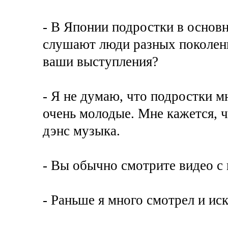
- В Японии подростки в основ
слушают люди разных поколени
ваши выступления?
- Я не думаю, что подростки 
очень молодые. Мне кажется, 
дэнс музыка.
- Вы обычно смотрите видео с 
- Раньше я много смотрел и иск