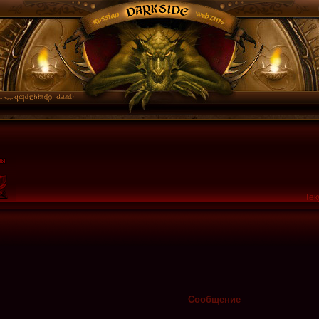
Тек
Сообщение