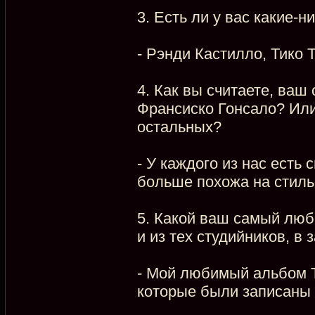
3. Есть ли у вас какие-
- Рэнди Кастилло, Тико 
4. Как вы считаете, ваш
Франсиско Гонсало? Или
остальных?
- У каждого из нас есть 
больше похожа на стиль
5. Какой ваш самый люб
и из тех студийников, в
- Мой любимый альбом Tie
которые были записаны 