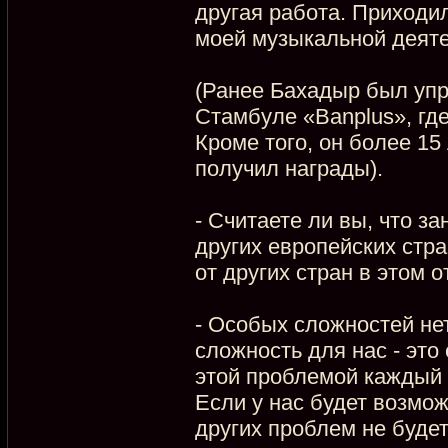
другая работа. Приходи
моей музыкальной деяте
(Ранее Бахадыр был уп
Стамбуле «Banplus», гд
Кроме того, он более 15
получил награды).
- Считаете ли вы, что з
других европейских стр
от других стран в этом 
- Особых сложностей нет
сложность для нас - это
этой проблемой каждый р
Если у нас будет возмож
других проблем не будет