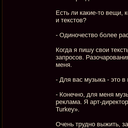
Есть ли какие-то вещи,
и текстов?
- Одиночество более рас
Когда я пишу свои текс
запросов. Разочаровани
меня.
- Для вас музыка - это 
- Конечно, для меня муз
реклама. Я арт-директор
Turkey».
Очень трудно выжить, з