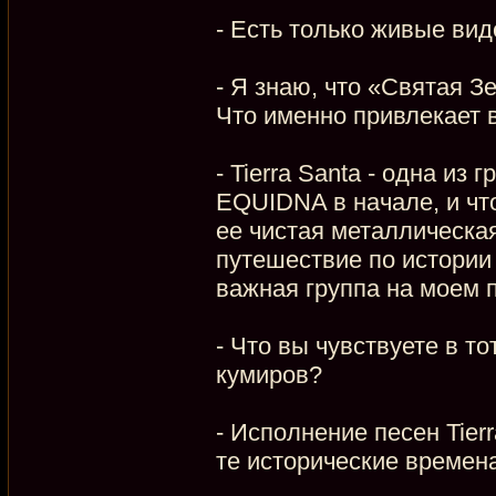
- Есть только живые вид
- Я знаю, что «Святая 
Что именно привлекает в
- Tierra Santa - одна из
EQUIDNA в начале, и что
ее чистая металлическа
путешествие по истории
важная группа на моем п
- Что вы чувствуете в т
кумиров?
- Исполнение песен Tier
те исторические времена