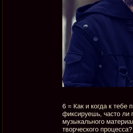
6 = Как и когда к тебе
фиксируешь, часто ли 
музыкального материа
творческого процесса?