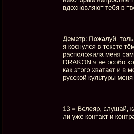
вдохновляют тебя в т
Деметр: Пожалуй, толь
я коснулся в тексте т
расположила меня сама
DRAKON я не особо хо
как этого хватает и в 
русской культуры меня
13 = Велеяр, слушай, 
ли уже контакт и контр