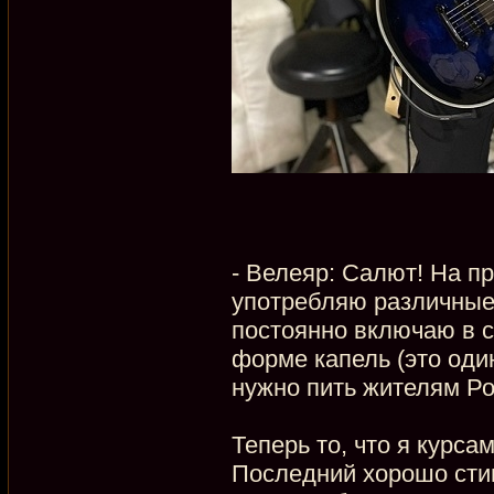
- Велеяр: Салют! На пр
употребляю различные 
постоянно включаю в с
форме капель (это оди
нужно пить жителям Ро
Теперь то, что я курса
Последний хорошо сти