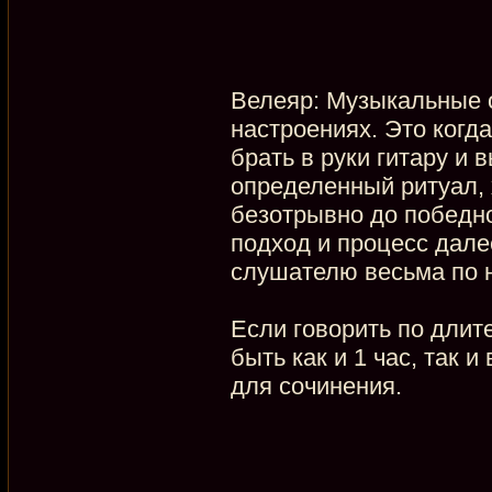
Велеяр: Музыкальные 
настроениях. Это когд
брать в руки гитару и 
определенный ритуал, 
безотрывно до победн
подход и процесс дале
слушателю весьма по н
Если говорить по длите
быть как и 1 час, так 
для сочинения.