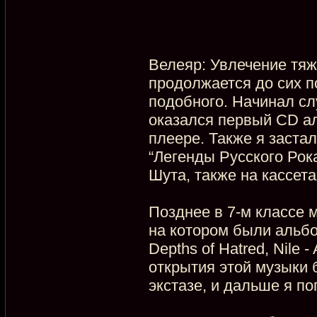
Велеяр: Увлечение тяж
продолжается до сих по
подобного. Начинал сл
оказался первый CD ал
плеере. Также я застал
“Легенды Русского Рок
Шута, также на кассета
Позднее в 7-м классе 
на котором были альбом
Depths of Hatred, Nile 
открытия этой музыки 
экстазе, и дальше я п