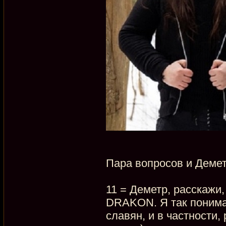
Пара вопросов и Деме
11 = Деметр, расскажи,
DRAKON. Я так понимаю
славян, и в частности,