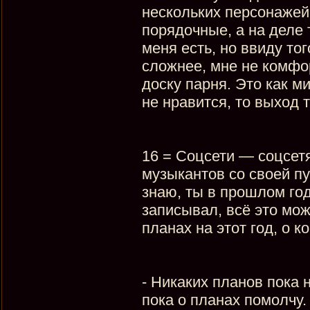
нескольких персонажей,
порядочные, а на деле
меня есть, но ввиду то
сложнее, мне не комфор
доску парня. Это как ми
не нравится, то выход 
16 = Соцсети — соцсет
музыкантов со своей пу
знаю, ты в прошлом год
записывал, всё это мож
планах на этот год, о к
- Никаких планов пока н
пока о планах помолчу.