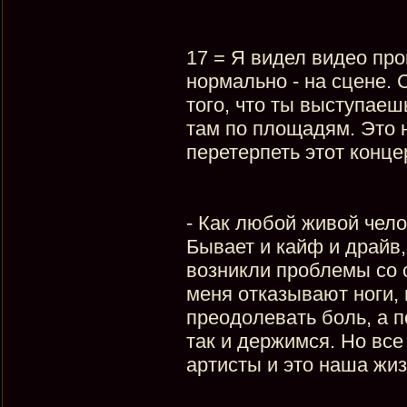
17 = Я видел видео пр
нормально - на сцене. 
того, что ты выступаеш
там по площадям. Это 
перетерпеть этот концерт
- Как любой живой чело
Бывает и кайф и драйв,
возникли проблемы со с
меня отказывают ноги, 
преодолевать боль, а 
так и держимся. Но все 
артисты и это наша жиз