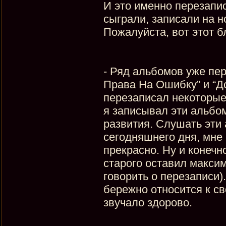
И это именно перезапис
сыграли, записали на 
Пожалуйста, вот этот б
- Ряд альбомов уже пер
Права На Ошибку” и “Д
перезаписал некоторые
я записывал эти альбо
развития. Слушать эти
сегодняшнего дня, мне 
прекрасно. Ну и конечн
старого оставил максим
говорить о перезаписи)
бережно относится к св
звучало здорово.