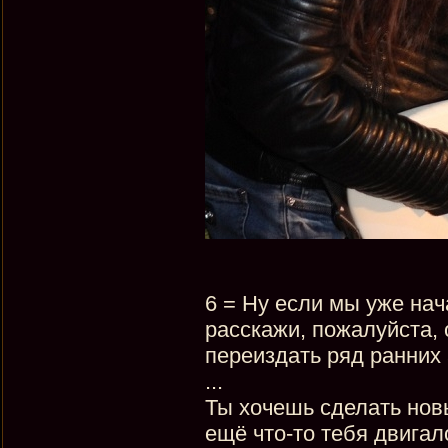
6 = Ну если мы уже нач
расскажи, пожалуйста, 
переиздать ряд ранних 
...
Ты хочешь сделать нов
ещё что-то тебя двигал