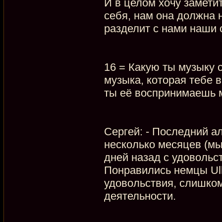
И в целом хочу замети
себя, нам она должна н
разделит с нами наши 
16 = Какую ты музыку
музыка, которая тебе в
ты её воспринимаешь
Сергей: - Последний 
несколько месяцев (мы
дней назад с удовольс
Понравились немцы Ulh
удовольствия, слишком
деятельности.