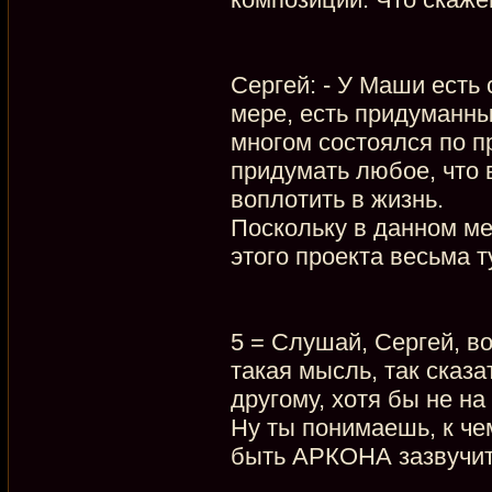
Сергей: - У Маши есть 
мере, есть придуманны
многом состоялся по п
придумать любое, что в
воплотить в жизнь.
Поскольку в данном ме
этого проекта весьма 
5 = Слушай, Сергей, во
такая мысль, так сказ
другому, хотя бы не на
Ну ты понимаешь, к че
быть АРКОНА зазвучит п