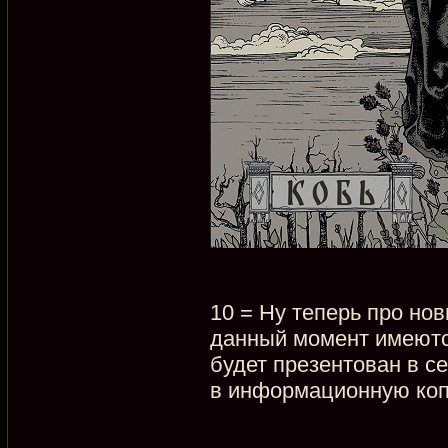
10 = Ну теперь про нов
данный момент имеются
будет презентован в с
в информационную коп