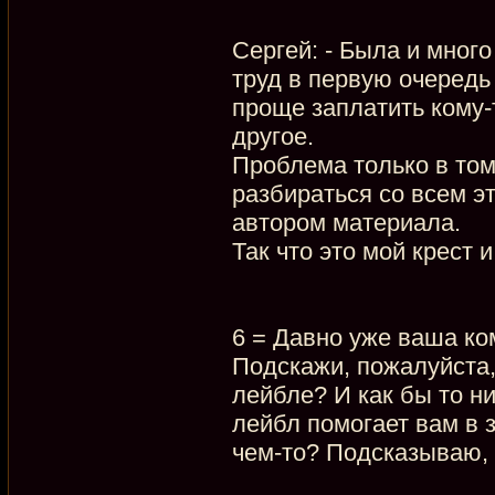
Сергей: - Была и много
труд в первую очередь
проще заплатить кому-
другое.
Проблема только в том,
разбираться со всем э
автором материала.
Так что это мой крест и
6 = Давно уже ваша ко
Подскажи, пожалуйста,
лейбле? И как бы то н
лейбл помогает вам в 
чем-то? Подсказываю, 