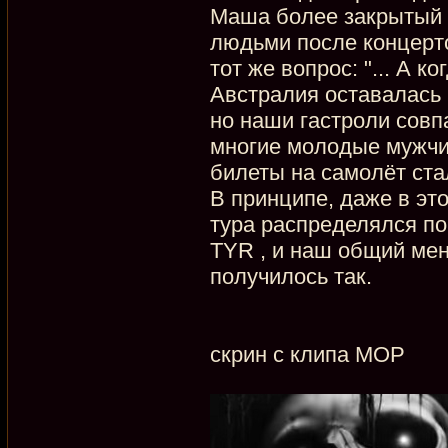
Маша более закрытый ч
людьми после концерт
тот же вопрос: "... А 
Австралия оставалась
но наши гастроли совп
многие молодые мужчи
билеты на самолёт ста
В принципе, даже в эт
тура распределялся п
TYR , и наш общий мен
получилось так.
скрин с клипа МОР