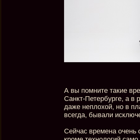
А вы помните такие вре
Санкт-Петербурге, а в 
даже неплохой, но в пл
всегда, бывали исключ
Сейчас времена очень с
кроме технологий само 