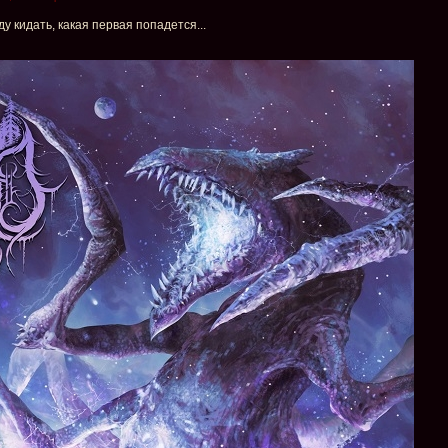
 кидать, какая первая попадется...