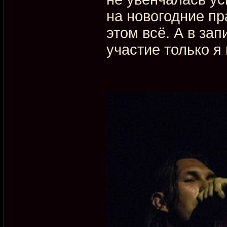
на новогодние пр
этом всё. А в за
участие только я