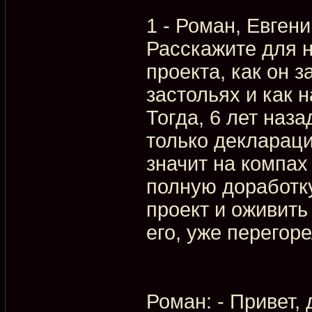
1 - Роман, Евген
Расскажите для н
проекта, как он 
застольях и как 
Тогда, 6 лет наза
только декларац
значит на компах
полную доработк
проект и оживить 
его, уже перегоре
Роман: - Привет,