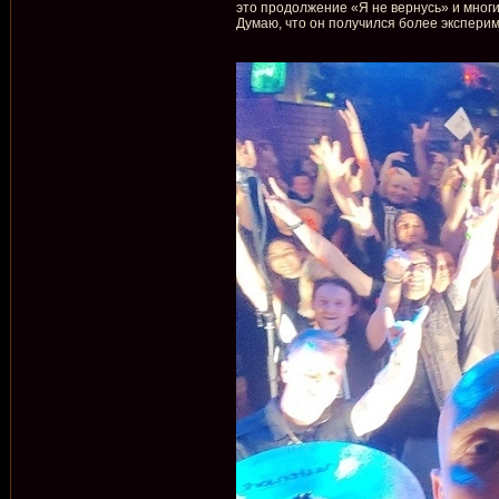
это продолжение «Я не вернусь» и многие
Думаю, что он получился более эксперим