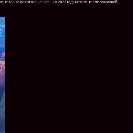
и, которые почти все написаны в 2023 году (кстати, кроме заглавной).