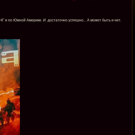
Г и по Южной Америке. И достаточно успешно... А может быть и нет.