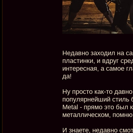
Недавно заходил на са
пластинки, и вдруг сре
интересная, а самое гл
да!
Ну просто как-то давно
популярнейший стиль 
Metal - прямо это был 
металлическом, помню 
И знаете, недавно смо