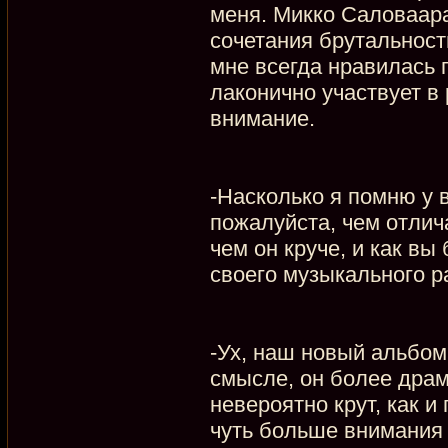
меня. Микко Саловаара
сочетания брутальност
мне всегда нравилась 
лаконично участвует в 
внимание.
-Насколько я помню у 
пожалуйста, чем отлич
чем он круче, и как вы
своего музыкального р
-Ух, наш новый альбом
смысле, он более драм
невероятно крут, как 
чуть больше внимания