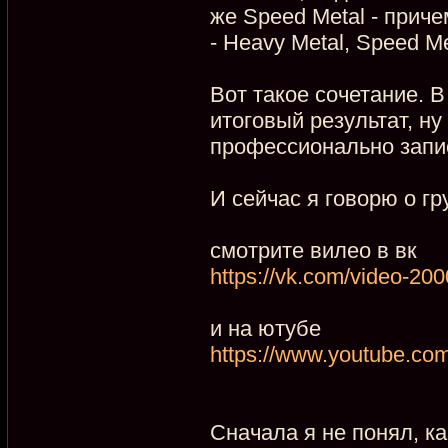
же Speed Metal - прич
- Heavy Metal, Speed Met
Вот такое сочетание. В
итоговый результат, ну
профессионально запи
И сейчас я говорю о г
смотрите вилео в вк
https://vk.com/video-2
и на ютубе
https://www.youtube.co
Сначала я не понял, ка