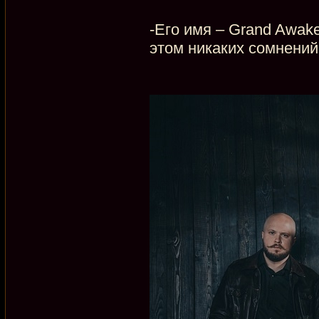
-Его имя – Grand Awak
этом никаких сомнений