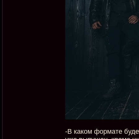
-В каком формате буде