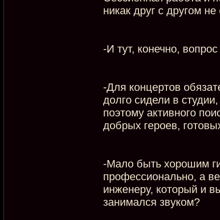
никак друг с другом не
-И тут, конечно, вопро
-Для концертов обязат
долго сидели в студии,
поэтому активного поис
добрых героев, готовых
-Мало быть хорошим ги
профессионально, а вед
инженеру, который и вы
занимался звуком?