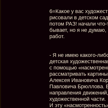
6=Какое у вас художес
рисовали в детском сад
потом РАЗ! начали что-
бывает, но я не думаю,
работ.
- Я не имею какого-либ
детская художественна
с помощью «насмотренн
рассматривать картины
Алексея Ивановича Кор
Павловича Брюллова. Ви
направления движений,
художественной части.
И эту «насмотренность»