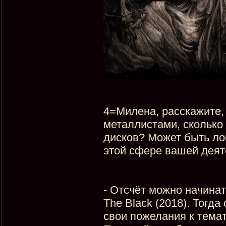
4=Милена, расскажите, 
металлистами, сколько
дисков? Может быть ло
этой сфере вашей деят
- Отсчёт можно начинат
The Black (2018). Тогд
свои пожелания к темат