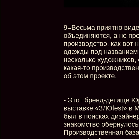
9=Весьма приятно видет
объединяются, а не про
производство, как вот 
одежды под названием 
несколько художников, 
какая-то производствен
об этом проекте.
- Этот бренд-детище Ю
выставке «ЗЛОfest» в М
был в поисках дизайнер
знакомство обернулось
Производственная база