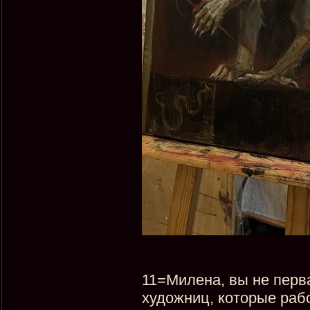
11=Милена, вы не перва
художниц, которые рабо