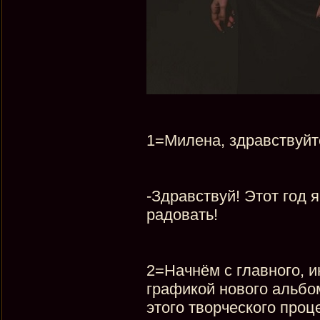
1=Милена, здравствуйт
-Здравствуй! Этот год 
радовать!
2=Начнём с главного, и
графикой нового альбом
этого творческого проце