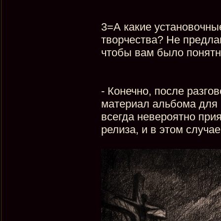
3=А какие установочны
творчества? Не предла
чтобы вам было понятно
- Конечно, после разго
материал альбома для 
всегда невероятно при
релиза, и в этом случае