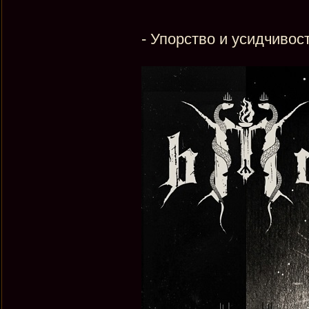
- Упорство и усидчивост