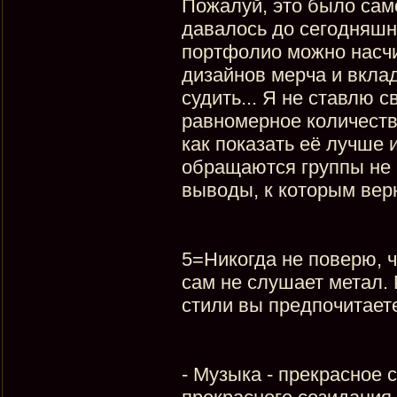
Пожалуй, это было само
давалось до сегодняшн
портфолио можно насчи
дизайнов мерча и вклад
судить... Я не ставлю с
равномерное количеств
как показать её лучше и
обращаются группы не 
выводы, к которым вер
5=Никогда не поверю, ч
сам не слушает метал. 
стили вы предпочитаете
- Музыка - прекрасное 