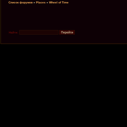
Список форумов
»
Places
»
Wheel of Time
Найти: