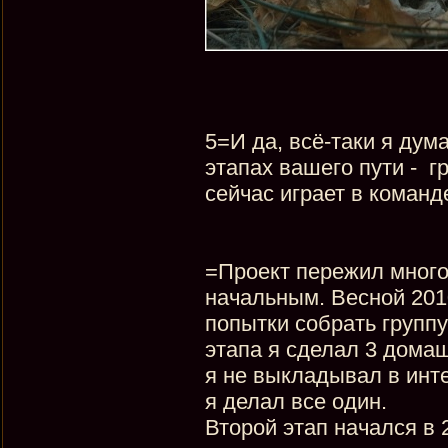
5=И да, всё-таки я дум
этапах вашего пути - 
сейчас играет в команд
=Проект пережил много
начальным. Весной 201
попытки собрать группу
этапа я сделал 3 дома
я не выкладывал в инте
я делал все один.
Второй этап начался в 