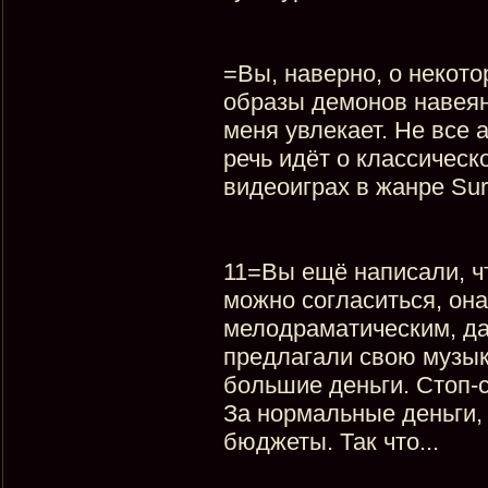
=Вы, наверно, о некото
образы демонов навеян
меня увлекает. Не все 
речь идёт о классичес
видеоиграх в жанре Surv
11=Вы ещё написали, ч
можно согласиться, он
мелодраматическим, да
предлагали свою музык
большие деньги. Стоп-с
За нормальные деньги,
бюджеты. Так что...