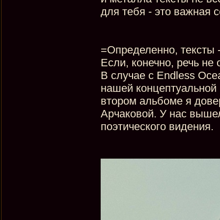
для тебя - это важная
=Определенно, тексты 
Если, конечно, речь не
В случае с Endless Oc
нашей концептуальной 
втором альбоме я дове
Арчаковой. У нас выше
поэтического видения.