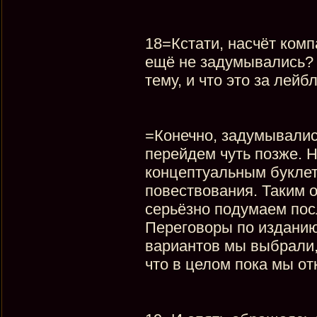
18=Кстати, насчёт комп
ещё не задумывались? 
тему, и что это за лей
=Конечно, задумывалис
перейдем чуть позже. Н
концептуальным буклет
повествования. Таким 
серьёзно подумаем посл
Переговоры по изданию
вариантов мы выбрали, 
что в целом пока мы о