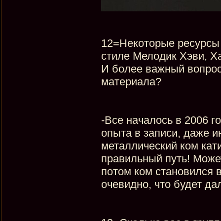
12=Некоторые ресурсы
стиле Мелодик Хэви, Ха
И более важный вопрос
материала?
-Все началось в 2006 го
опыта в записи, даже и
металлический ком кати
правильный путь! Може
потом ком становился в
очевидно, что будет д