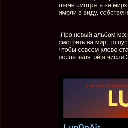
легче смотреть на мир»
имели в виду, собствен
-Про новый альбом можн
смотреть на мир, то пус
чтобы совсем клево ста
после запятой в числе