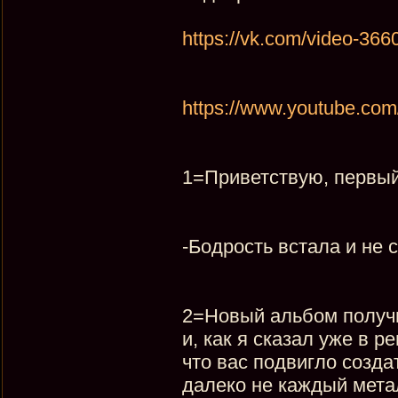
https://vk.com/video-3
https://www.youtube.co
1=Приветствую, первый 
-Бодрость встала и не 
2=Новый альбом получ
и, как я сказал уже в 
что вас подвигло созда
далеко не каждый мета