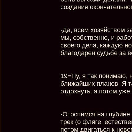
создания окончательно
-Да, всем хозяйством за
мы, собственно, и рабо
своего дела, каждую но
благодарен судьбе за в
19=Ну, я так понимаю, 
ближайших планов. Я т
отдохнуть, а потом уже.
-Отоспимся на глубине 
трек (о фляге, естестве
потом двигаться к ново