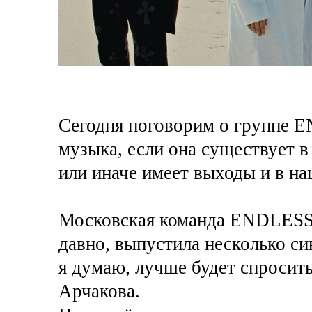
Сегодня поговорим о группе 
музыка, если она существует в
или иначе имеет выходы и в н
Московская команда ENDLESS
давно, выпустила несколько си
я думаю, лучше будет спросит
Арчакова.