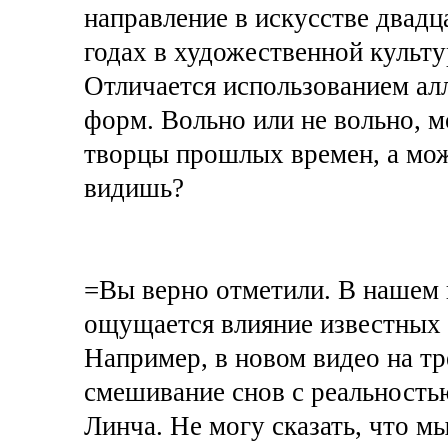
направление в искусстве двадц
годах в художественной культу
Отличается использованием ал
форм. Вольно или не вольно, м
творцы прошлых времен, а може
видишь?
=Вы верно отметили. В нашем 
ощущается влияние известных 
Например, в новом видео на т
смешивание снов с реальностью
Линча. Не могу сказать, что мы