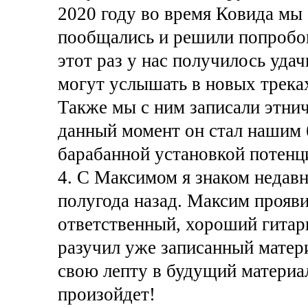
2020 году во время Ковида мы 
пообщались и решили попробов
этот раз у нас получилось удач
могут услышать в новых треках
Также мы с ним записали этни
данный момент он стал нашим б
барабанной установкой потенц
4. С Максимом я знаком недавн
полугода назад. Максим прояви
ответственный, хороший гитар
разучил уже записанный матер
свою лепту в будущий материал
произойдет!