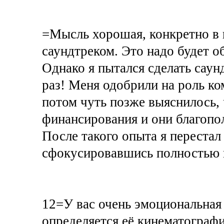
=Мысль хорошая, конкретно в 
саундтреком. Это надо будет о
Однако я пытался сделать саун
раз! Меня одобрили на роль ко
потом чуть позже выяснилось, 
финансирования и они благопо
После такого опыта я перестал
сфокусировавшись полностью 
12=У вас очень эмоциональная
определяется её кинематографи