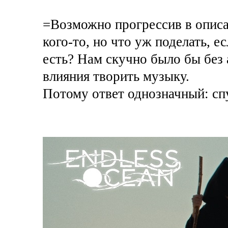
=Возможно прогрессив в опис
кого-то, но что уж поделать, 
есть? Нам скучно было бы без 
влияния творить музыку.
Потому ответ однозначный: сп