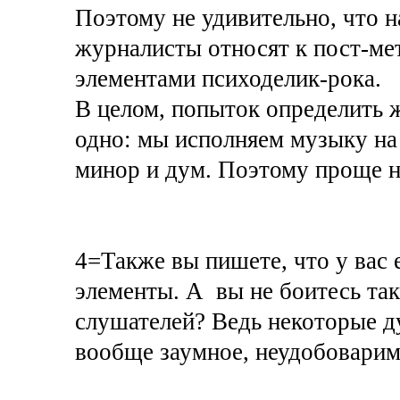
Поэтому не удивительно, что 
журналисты относят к пост-ме
элементами психоделик-рока.
В целом, попыток определить 
одно: мы исполняем музыку на
минор и дум. Поэтому проще н
4=Также вы пишете, что у вас 
элементы. А вы не боитесь так
слушателей? Ведь некоторые ду
вообще заумное, неудобоваримо