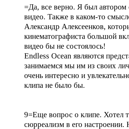
=Да, все верно. Я был автором
видео. Также в каком-то смыс
Александр Алексеенков, котор
кинематографиста большой вкла
видео бы не состоялось!
Endless Ocean являются предст
занимаемся мы им из своих ли
очень интересно и увлекательн
клипа не было бы.
9=Еще вопрос о клипе. Хотел т
сюрреализм в его настроении.