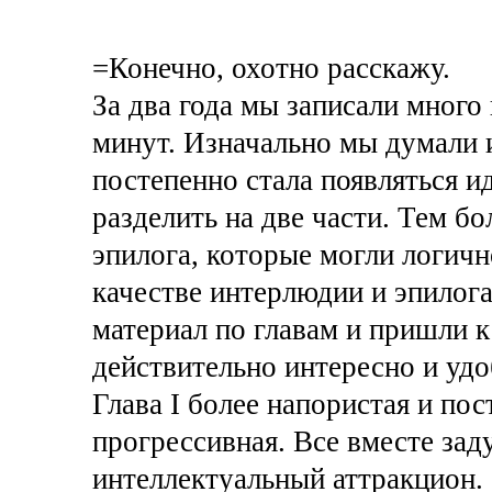
=Конечно, охотно расскажу.
За два года мы записали много
минут. Изначально мы думали и
постепенно стала появляться и
разделить на две части. Тем бо
эпилога, которые могли логично
качестве интерлюдии и эпилог
материал по главам и пришли к
действительно интересно и уд
Глава I более напористая и пос
прогрессивная. Все вместе за
интеллектуальный аттракцион