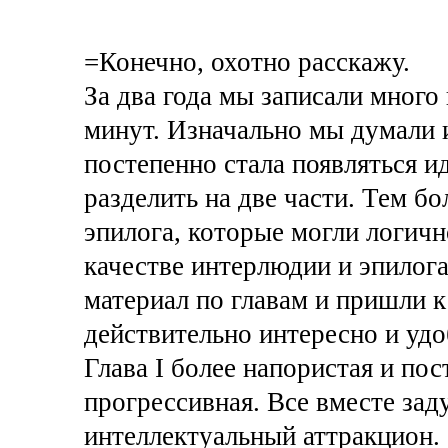
=Конечно, охотно расскажу.
За два года мы записали много
минут. Изначально мы думали и
постепенно стала появляться и
разделить на две части. Тем бо
эпилога, которые могли логично
качестве интерлюдии и эпилог
материал по главам и пришли к
действительно интересно и уд
Глава I более напористая и пос
прогрессивная. Все вместе за
интеллектуальный аттракцион