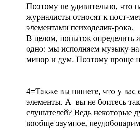
Поэтому не удивительно, что 
журналисты относят к пост-ме
элементами психоделик-рока.
В целом, попыток определить 
одно: мы исполняем музыку на
минор и дум. Поэтому проще н
4=Также вы пишете, что у вас 
элементы. А вы не боитесь так
слушателей? Ведь некоторые ду
вообще заумное, неудобоваримо