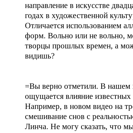
направление в искусстве двадц
годах в художественной культу
Отличается использованием ал
форм. Вольно или не вольно, м
творцы прошлых времен, а може
видишь?
=Вы верно отметили. В нашем 
ощущается влияние известных 
Например, в новом видео на т
смешивание снов с реальностью
Линча. Не могу сказать, что мы