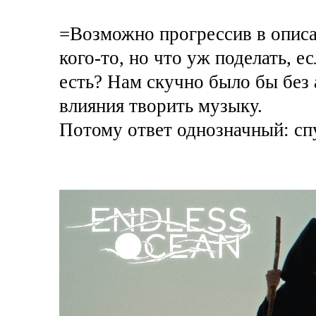
=Возможно прогрессив в опис
кого-то, но что уж поделать, 
есть? Нам скучно было бы без 
влияния творить музыку.
Потому ответ однозначный: сп