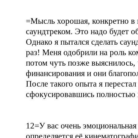
=Мысль хорошая, конкретно в 
саундтреком. Это надо будет о
Однако я пытался сделать саун
раз! Меня одобрили на роль ко
потом чуть позже выяснилось, 
финансирования и они благопо
После такого опыта я перестал
сфокусировавшись полностью 
12=У вас очень эмоциональная
определяется её кинематографи