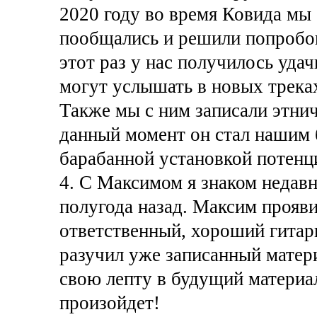
2020 году во время Ковида мы 
пообщались и решили попробов
этот раз у нас получилось удач
могут услышать в новых треках
Также мы с ним записали этни
данный момент он стал нашим б
барабанной установкой потенц
4. С Максимом я знаком недавн
полугода назад. Максим прояви
ответственный, хороший гитар
разучил уже записанный матер
свою лепту в будущий материал
произойдет!