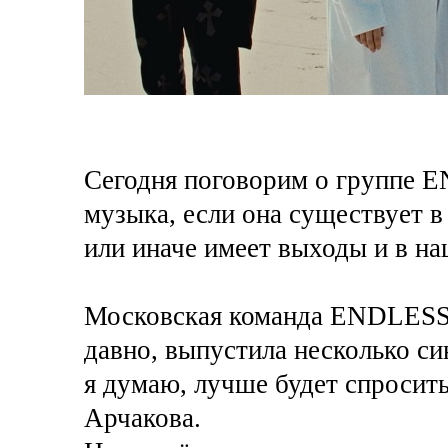
Сегодня поговорим о группе 
музыка, если она существует в
или иначе имеет выходы и в н
Московская команда ENDLESS
давно, выпустила несколько си
я думаю, лучше будет спросит
Арчакова.