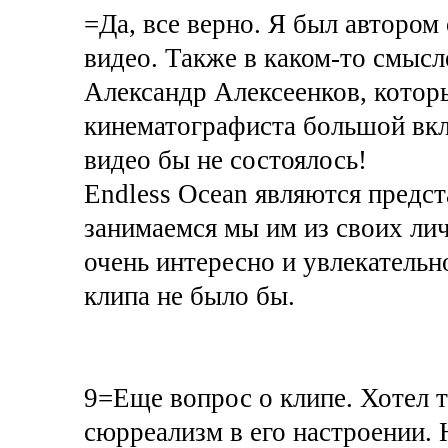
=Да, все верно. Я был автором
видео. Также в каком-то смыс
Александр Алексеенков, котор
кинематографиста большой вкла
видео бы не состоялось!
Endless Ocean являются предст
занимаемся мы им из своих ли
очень интересно и увлекательн
клипа не было бы.
9=Еще вопрос о клипе. Хотел т
сюрреализм в его настроении.