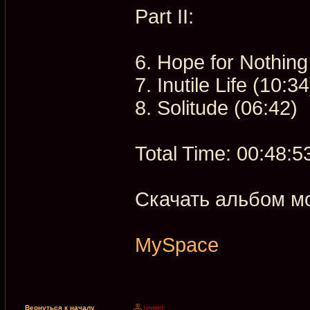
Part II:
6. Hope for Nothing
7. Inutile Life (10:34
8. Solitude (06:42)
Total Time: 00:48:5
Скачать альбом 
MySpace
Вернуться к началу