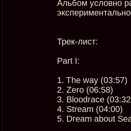
Альбом условно ра
экспериментально
Трек-лист:
Part I:
1. The way (03:57)
2. Zero (06:58)
3. Bloodrace (03:32
4. Stream (04:00)
5. Dream about Sea