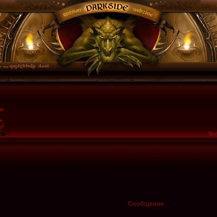
Тек
Сообщение