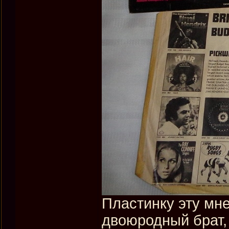
Пластинку эту мне
двоюродный брат,