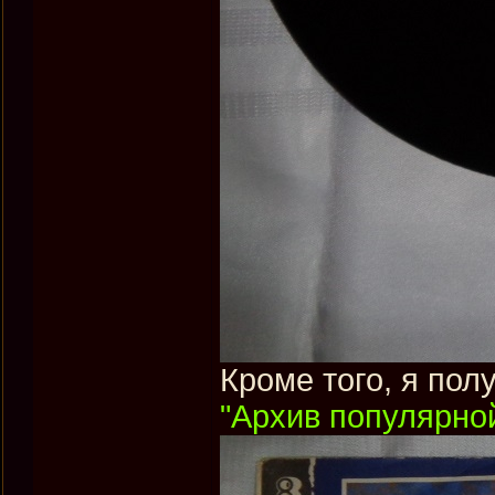
Кроме того, я пол
"Архив популярной