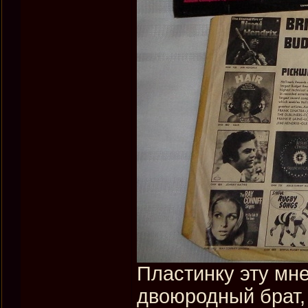
Пластинку эту мне
двоюродный брат,