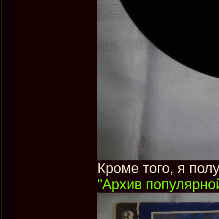
Кроме того, я пол
"Архив популярной