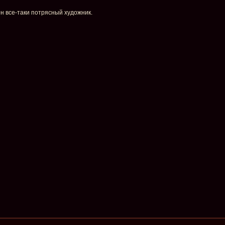
он все-таки потрясный художник.