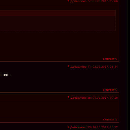
Добавлено:
Чт 01.06.2017, 12:06
Добавлено:
Пт 02.06.2017, 23:34
стен...
Добавлено:
Вс 04.06.2017, 00:16
Добавлено:
Сб 28.10.2017, 10:32