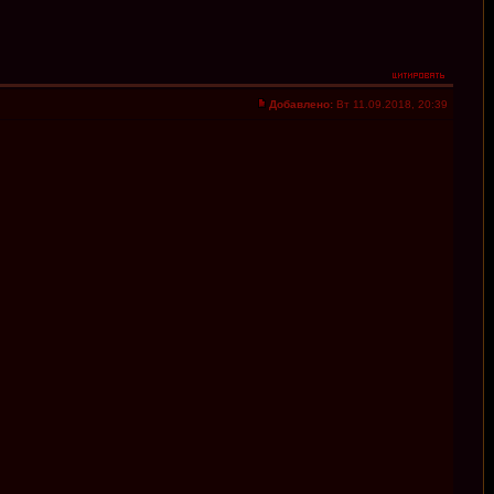
Добавлено:
Вт 11.09.2018, 20:39