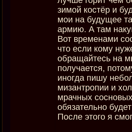
зимой костёр и бу
мои на будущее та
армию. А там наку
Вот временами со
что если кому нуж
обращайтесь на мы
получается, потом
иногда пишу небол
мизантропии и хо
мрачных сосновых 
обязательно будет
После этого я смо