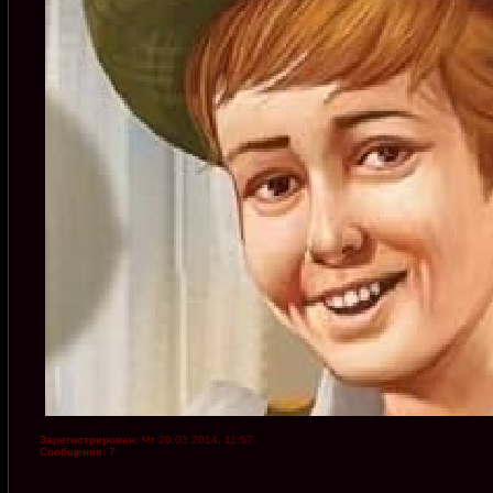
Зарегистрирован:
Чт 20.03.2014, 11:57
Сообщения:
7