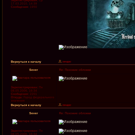
Зарегистрирован:
Ср
17.03.2010, 14:39
Сообщения:
1950
Вернуться к началу
Sever
Re: Похожие обложки
Зарегистрирован:
Пн
08.05.2006, 16:34
Сообщения:
2201
Откуда:
Город федерального
значения
Вернуться к началу
Sever
Re: Похожие обложки
Зарегистрирован:
Пн
08.05.2006, 16:34