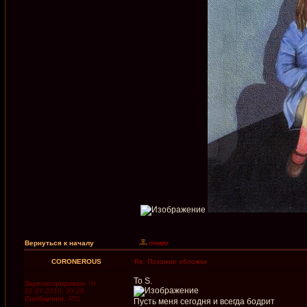
Вернуться к началу
CORONEROUS
Re: Похожие обложки
To S.
Зарегистрирован:
Чт
22.07.2010, 23:28
Сообщения:
452
Пусть меня сегодня и всегда бодрит