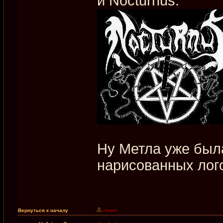
и Nocturnus:
Ну Метла уже был
нарисованных лог
Вернуться к началу