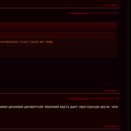
Добавлено:
Чт 13.02.2014, 23:51
 сотворила точно такую же тему.
Добавлено:
Пт 14.02.2014, 01:34
самая дешевая дискретная звуковая карта дает звук гораздо круче, чем