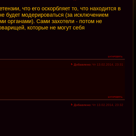
ензии, что его оскорбляет то, что находится в
 не будет модерироваться (за исключением
ми органами). Сами захотели - потом не
оварищей, которые не могут себя
Добавлено:
Чт 13.02.2014, 23:31
Добавлено:
Чт 13.02.2014, 23:32