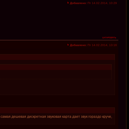
Добавлено:
Пт 14.02.2014, 10:29
Добавлено:
Пт 14.02.2014, 13:16
о самая дешевая дискретная звуковая карта дает звук гораздо круче,