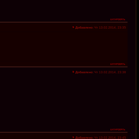
Добавлено:
Чт 13.02.2014, 23:35
Добавлено:
Чт 13.02.2014, 23:38
Добавлено:
Чт 13.02.2014, 23:45