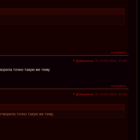
Добавлено:
Чт 13.02.2014, 23:46
ворила точно такую же тему.
Добавлено:
Чт 13.02.2014, 23:49
отворила точно такую же тему.