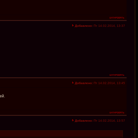
Добавлено:
Пт 14.02.2014, 13:37
Добавлено:
Пт 14.02.2014, 13:45
ей.
Добавлено:
Пт 14.02.2014, 13:57